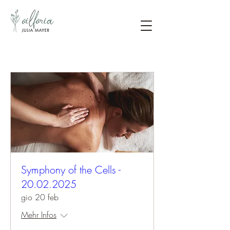
Symphony of the Cells -
20.02.2025
gio 20 feb
Mehr Infos